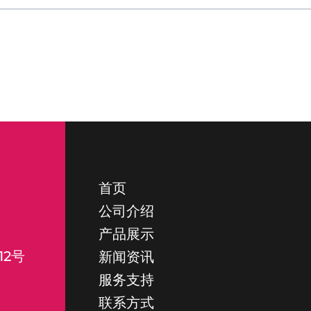
首页
公司介绍
产品展示
12号
新闻资讯
服务支持
联系方式