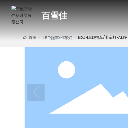
百雪佳
首页
BXJ-LED拖车/卡车灯-AL19
LED拖车/卡车灯