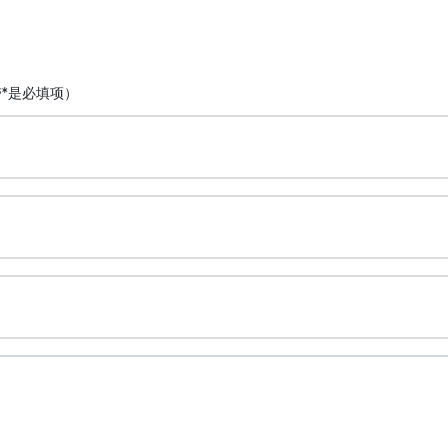
*是必填项）