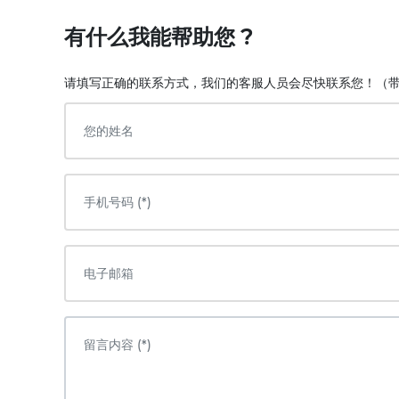
有什么我能帮助您 ?
请填写正确的联系方式，我们的客服人员会尽快联系您！（带