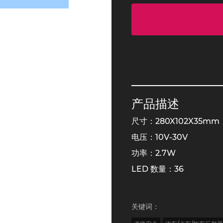
产品描述
尺寸：280X102X35mm
电压：10V-30V
功率：2.7W
LED 数量：36
关键词：